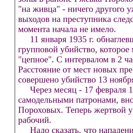
"на живца" - ничего другого 
выходов на преступника следс
момента начала не имело.
11 января 1935 г. обнаглев
групповой убийство, которое
"цепное". С интервалом в 2 ч
Расстояние от мест новых пре
совершено убийство 13 ноября
Через месяц - 17 февраля 19
самодельными патронами, внов
Пороховых. Теперь жертвой 
рабочий.
Надо сказать, что нападения