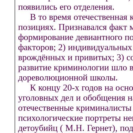
появились его отделения.
В то время отечественная к
позициях. Признавался факт 
формирование девиантного по
факторов; 2) индивидуальных
врождённых и привитых; 3) с
развитие криминологии шло в
дореволюционной школы.
К концу 20-х годов на осно
уголовных дел и обобщения н
отечественные криминалисты 
психологические портреты не
детоубийц ( М.Н. Гернет), по