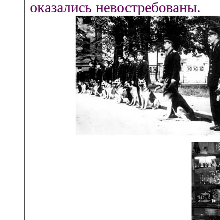
оказались невостребованы.