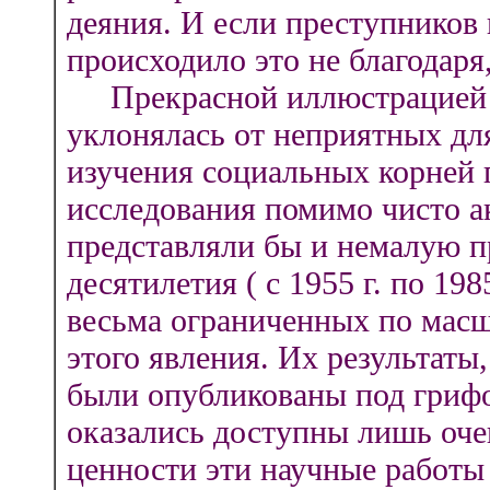
деяния. И если преступников 
происходило это не благодаря,
Прекрасной иллюстрацией то
уклонялась от неприятных для
изучения социальных корней
исследования помимо чисто а
представляли бы и немалую п
десятилетия ( с 1955 г. по 198
весьма ограниченных по мас
этого явления. Их результаты
были опубликованы под грифо
оказались доступны лишь оче
ценности эти научные работы 