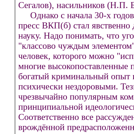
Сегалов), насильников (Н.П. 
Однако с начала 30-х годов 
пресс ВКП(б) стал явственно
науку. Надо понимать, что уг
"классово чуждым элементом"
человек, которого можно "исп
многие высокопоставленные 
богатый криминальный опыт и
психически нездоровыми. Тез
чрезвычайно популярным ком
принципиальной идеологическ
Соответственно все рассужде
врождённой предрасположенн