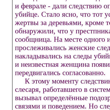
и феврале - дали следствию 
убийце. Стало ясно, что тот 
жертвы за деревьями, кроме т
обнаружили, что у престпник
сообщница. На месте одного 
прослеживались женские след
накладывались на следы убийц
и неизвестная женщина появи
передвигались согласованно.
К этому моменту следствию 
слесаря, работавшего в систе
вызывал определённые подоз
связями и поведением. Но сле